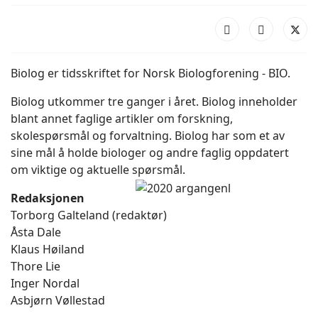
Biolog er tidsskriftet for Norsk Biologforening - BIO.
Biolog utkommer tre ganger i året. Biolog inneholder
blant annet faglige artikler om forskning,
skolespørsmål og forvaltning. Biolog har som et av
sine mål å holde biologer og andre faglig oppdatert
om viktige og aktuelle spørsmål.
Redaksjonen
Torborg Galteland (redaktør)
Åsta Dale
Klaus Høiland
Thore Lie
Inger Nordal
Asbjørn Vøllestad