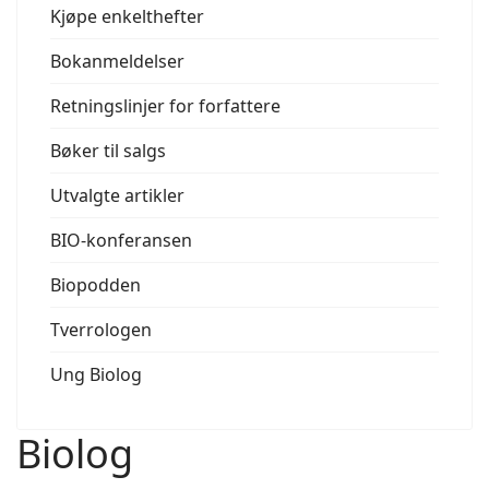
Kjøpe enkelthefter
Bokanmeldelser
Retningslinjer for forfattere
Bøker til salgs
Utvalgte artikler
BIO-konferansen
Biopodden
Tverrologen
Ung Biolog
Biolog