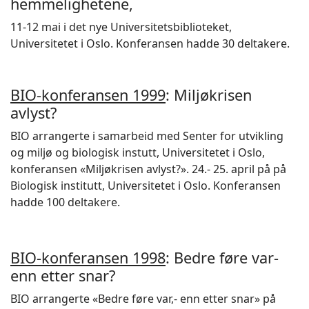
hemmelighetene,
11-12 mai i det nye Universitetsbiblioteket,
Universitetet i Oslo. Konferansen hadde 30 deltakere.
BIO-konferansen 1999
: Miljøkrisen
avlyst?
BIO arrangerte i samarbeid med Senter for utvikling
og miljø og biologisk instutt, Universitetet i Oslo,
konferansen «Miljøkrisen avlyst?». 24.- 25. april på på
Biologisk institutt, Universitetet i Oslo. Konferansen
hadde 100 deltakere.
BIO-konferansen 1998
: Bedre føre var-
enn etter snar?
BIO arrangerte «Bedre føre var,- enn etter snar» på