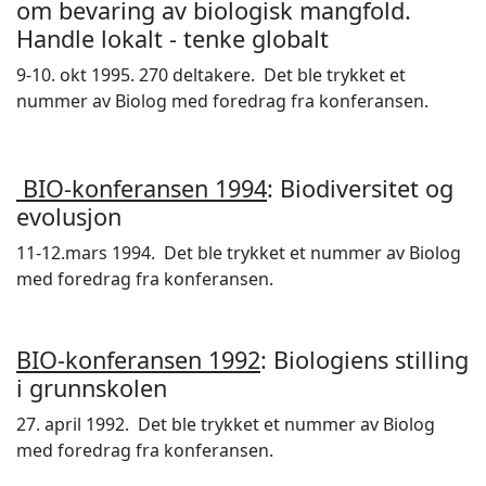
om bevaring av biologisk mangfold.
Handle lokalt - tenke globalt
9-10. okt 1995. 270 deltakere. Det ble trykket et
nummer av Biolog med foredrag fra konferansen.
BIO-konferansen 1994
: Biodiversitet og
evolusjon
11-12.mars 1994. Det ble trykket et nummer av Biolog
med foredrag fra konferansen.
BIO-konferansen 1992
: Biologiens stilling
i grunnskolen
27. april 1992. Det ble trykket et nummer av Biolog
med foredrag fra konferansen.