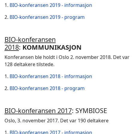
1.
BIO-konferansen 2019 - informasjon
2.
BIO-konferansen 2019 - program
BIO-konferansen
2018
:
KOMMUNIKASJON
Konferansen ble holdt i Oslo 2. november 2018. Det var
128 deltakere tilstede.
1.
BIO-konferansen 2018 - informasjon
2.
BIO-konferansen 2018 - program
BIO-konferansen 2017
: SYMBIOSE
Oslo, 3. november 2017. Det var 190 deltakere
1.
BIO-konferansen 2017 - informasjon