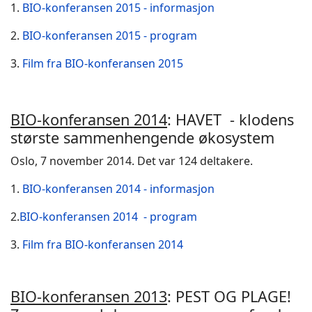
1.
BIO-konferansen 2015 - informasjon
2.
BIO-konferansen 2015 - program
3.
Film fra BIO-konferansen 2015
BIO-konferansen 2014
: HAVET - klodens
største sammenhengende økosystem
Oslo, 7 november 2014. Det var 124 deltakere.
1.
BIO-konferansen 2014 - informasjon
2.
BIO-konferansen 2014
- program
3.
Film fra BIO-konferansen 2014
BIO-konferansen 2013
: PEST OG PLAGE!