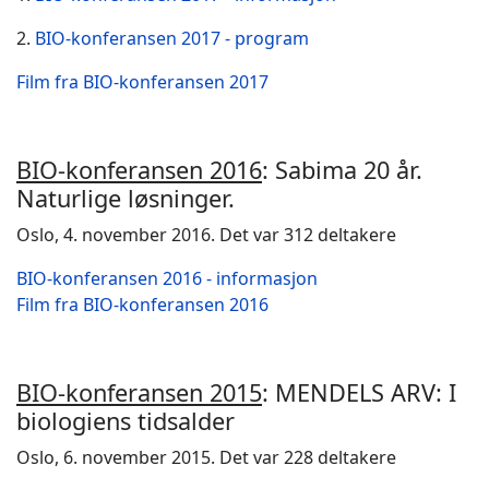
2.
BIO-konferansen 2017 - program
Film fra BIO-konferansen 2017
BIO-konferansen 2016
: Sabima 20 år.
Naturlige løsninger.
Oslo, 4. november 2016. Det var 312 deltakere
BIO-konferansen 2016 - informasjon
Film fra BIO-konferansen 2016
BIO-konferansen 2015
: MENDELS ARV: I
biologiens tidsalder
Oslo, 6. november 2015. Det var 228 deltakere