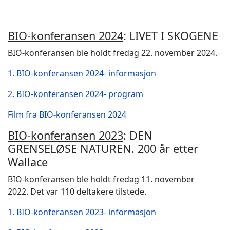
BIO-konferansen 2024
: LIVET I SKOGENE
BIO-konferansen ble holdt fredag 22. november 2024.
1. BIO-konferansen 2024- informasjon
2. BIO-konferansen 2024- program
Film fra BIO-konferansen 2024
BIO-konferansen 2023
: DEN
GRENSELØSE NATUREN. 200 år etter
Wallace
BIO-konferansen ble holdt fredag 11. november
2022. Det var 110 deltakere tilstede.
1. BIO-konferansen 2023- informasjon