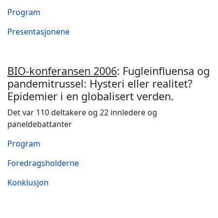
Program
Presentasjonene
BIO-konferansen 2006
: Fugleinfluensa og
pandemitrussel: Hysteri eller realitet?
Epidemier i en globalisert verden.
Det var 110 deltakere og 22 innledere og
paneldebattanter
Program
Foredragsholderne
Konklusjon