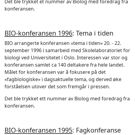
Det ble trykket et nummer av Biolog med foredrag fra
konferansen.
BIO-konferansen 1996
: Tema i tiden
BIO arrangerte konferansen «tema i tiden» 20. - 22.
september 1996 i samarbeid med Skolelaboratoriet for
biologi ved Universitetet i Oslo. Interessen var stor og
konferansen samlet ca 140 deltakere fra hele landet.
Målet for konferansen var å fokusere på det
«fagbiologiske» i dagsaktuelle tema, og derved øke
forståelsen utover det som fremgår i pressen.
Det ble trykket ett nummer av Biolog med foredrag fra
konferansen.
BIO-konferansen 1995
: Fagkonferanse