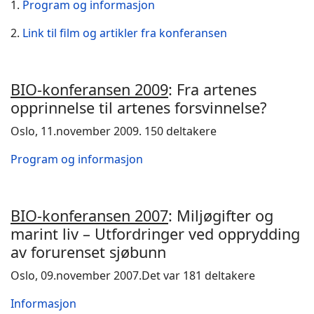
1.
Program og informasjon
2.
Link til film og artikler fra konferansen
BIO-konferansen 2009
: Fra artenes
opprinnelse til artenes forsvinnelse?
Oslo, 11.november 2009. 150 deltakere
Program og informasjon
BIO-konferansen 2007
: Miljøgifter og
marint liv – Utfordringer ved opprydding
av forurenset sjøbunn
Oslo, 09.november 2007.Det var 181 deltakere
Informasjon