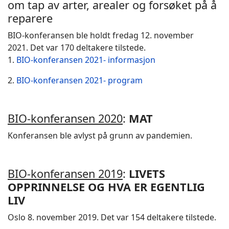
om tap av arter, arealer og forsøket på å
reparere
BIO-konferansen ble holdt fredag 12. november
2021. Det var 170 deltakere tilstede.
1.
BIO-konferansen 2021- informasjon
2.
BIO
-konferansen 2021- program
BIO-konferansen 2020
:
MAT
Konferansen ble avlyst på grunn av pandemien.
BIO-konferansen 2019
:
LIVETS
OPPRINNELSE OG HVA ER EGENTLIG
LIV
Oslo 8. november 2019. Det var 154 deltakere tilstede.