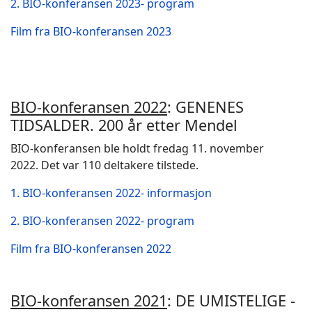
2. BIO-konferansen 2023- program
Film fra BIO-konferansen 2023
BIO-konferansen 2022
: GENENES
TIDSALDER. 200 år etter Mendel
BIO-konferansen ble holdt fredag 11. november
2022. Det var 110 deltakere tilstede.
1. BIO-konferansen 2022- informasjon
2. BIO-konferansen 2022- program
Film fra BIO-konferansen 2022
BIO-konferansen 2021
: DE UMISTELIGE -