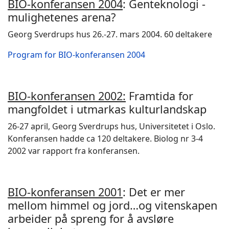
BIO-konferansen 2004
: Genteknologi -
mulighetenes arena?
Georg Sverdrups hus 26.-27. mars 2004. 60 deltakere
Program for BIO-konferansen 2004
BIO-konferansen 2002:
Framtida for
mangfoldet i utmarkas kulturlandskap
26-27 april, Georg Sverdrups hus, Universitetet i Oslo.
Konferansen hadde ca 120 deltakere. Biolog nr 3-4
2002 var rapport fra konferansen.
BIO-konferansen 2001
: Det er mer
mellom himmel og jord…og vitenskapen
arbeider på spreng for å avsløre