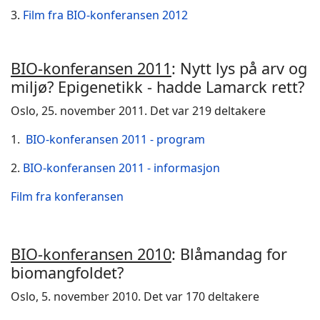
3.
Film fra BIO-konferansen 2012
BIO-konferansen 2011
: Nytt lys på arv og
miljø? Epigenetikk - hadde Lamarck rett?
Oslo, 25. november 2011. Det var 219 deltakere
1.
BIO-konferansen 2011 - program
2.
BIO-konferansen 2011 - informasjon
Film fra konferansen
BIO-konferansen 2010
: Blåmandag for
biomangfoldet?
Oslo, 5. november 2010. Det var 170 deltakere