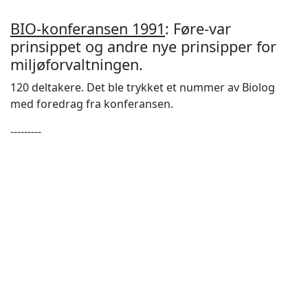
BIO-konferansen 1991
: Føre-var
prinsippet og andre nye prinsipper for
miljøforvaltningen.
120 deltakere. Det ble trykket et nummer av Biolog
med foredrag fra konferansen.
---------